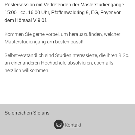
Postersession mit Vertretenden der Masterstudiengänge
15:00 - ca. 16:00 Uhr, Pfaffenwaldring 9, EG, Foyer vor
dem Hörsaal V 9.01
Kommen Sie gerne vorbei, um herauszufinden, welcher
Masterstudiengang am besten passt!
Selbstverständlich sind Studieninteressierte, die ihren B.Sc.
an einer anderen Hochschule absolvieren, ebenfalls
herzlich willkommen.
So erreichen Sie uns
Kontakt