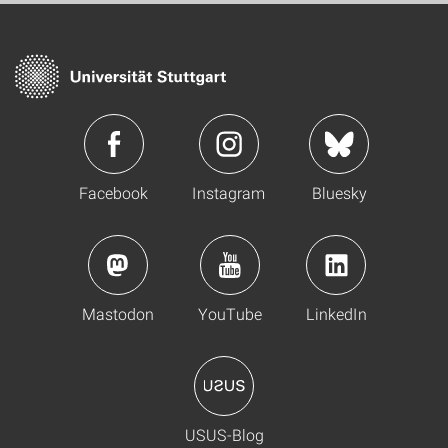
Facebook
Instagram
Bluesky
Mastodon
YouTube
LinkedIn
USUS-Blog