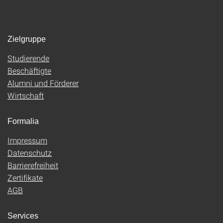
Zielgruppe
Studierende
Beschäftigte
Alumni und Förderer
Wirtschaft
Formalia
Impressum
Datenschutz
Barrierefreiheit
Zertifikate
AGB
Services