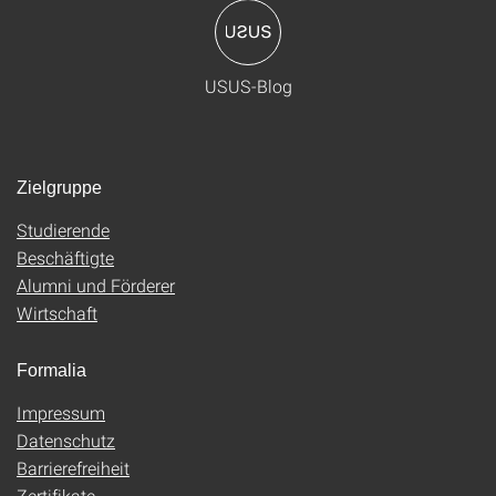
USUS-Blog
Zielgruppe
Studierende
Beschäftigte
Alumni und Förderer
Wirtschaft
Formalia
Impressum
Datenschutz
Barrierefreiheit
Zertifikate