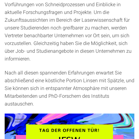
Vorführungen von Schneidprozessen und Einblicke in
aktuelle Forschungsfragen und Projekte. Um die
Zukunftsaussichten im Bereich der Laserwissenschaft für
unsere Studierenden noch greifbarer zu machen, werden
Vertreter benachbarter Unternehmen vor Ort sein, um sich
vorzustellen. Gleichzeitig haben Sie die Möglichkeit, sich
über Job- und Studienangebote in diesen Unternehmen zu
informieren.
Nach all diesen spannenden Erfahrungen erwartet Sie
abschließend eine köstliche Portion Linsen mit Spätzle, und
Sie können sich in entspannter Atmosphäre mit unseren
Mitarbeitenden und PhD-Forschern des Instituts
austauschen.