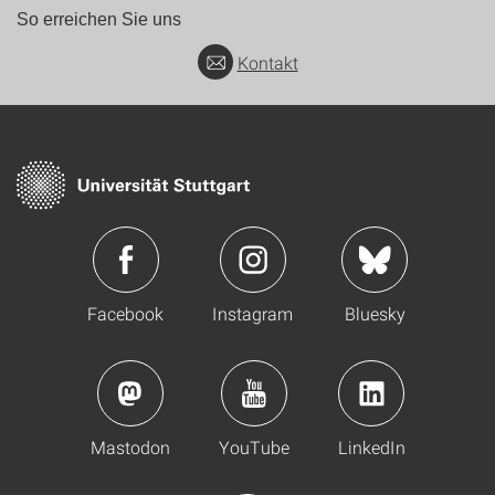
So erreichen Sie uns
Kontakt
Facebook
Instagram
Bluesky
Mastodon
YouTube
LinkedIn