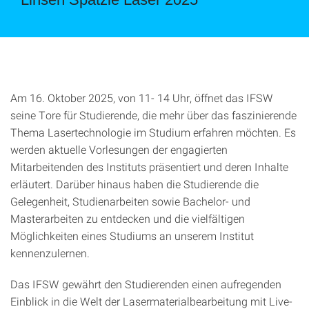
Am 16. Oktober 2025, von 11- 14 Uhr, öffnet das IFSW
seine Tore für Studierende, die mehr über das faszinierende
Thema Lasertechnologie im Studium erfahren möchten. Es
werden aktuelle Vorlesungen der engagierten
Mitarbeitenden des Instituts präsentiert und deren Inhalte
erläutert. Darüber hinaus haben die Studierende die
Gelegenheit, Studienarbeiten sowie Bachelor- und
Masterarbeiten zu entdecken und die vielfältigen
Möglichkeiten eines Studiums an unserem Institut
kennenzulernen.
Das IFSW gewährt den Studierenden einen aufregenden
Einblick in die Welt der Lasermaterialbearbeitung mit Live-