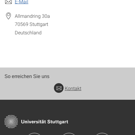
E-Mail
Allmandring 30a
70569
Stuttgart
Deutschland
So erreichen Sie uns
Kontakt