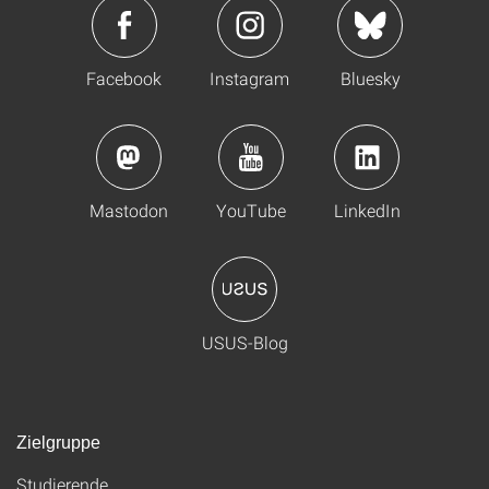
Facebook
Instagram
Bluesky
Mastodon
YouTube
LinkedIn
USUS-Blog
Zielgruppe
Studierende