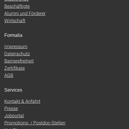
Beschäftigte
Alumni und Förderer
Wirtschaft
Formalia
Impressum
Datenschutz
Barrierefreiheit
Zertifikate
AGB
Services
Kontakt & Anfahrt
Presse
Jobportal
Promotions- / Postdoc-Stellen