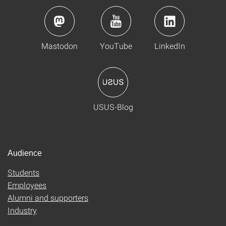
Mastodon
YouTube
LinkedIn
USUS-Blog
Audience
Students
Employees
Alumni and supporters
Industry