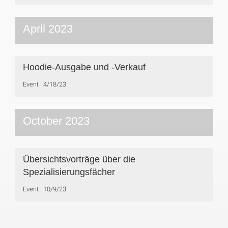
April 2023
Hoodie-Ausgabe und -Verkauf
Event
4/18/23
October 2023
Übersichtsvorträge über die
Spezialisierungsfächer
Event
10/9/23