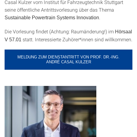
Casal Kulzer vom Institut für Fahrzeugtechnik Stuttgart
seine öffentliche Antrittsvorlesung über das Thema
.
Sustainable Powertrain Systems Innovation
Die Vorlesung findet (Achtung: Raumänderung!) im
Hörsaal
statt. Interessierte Zuhörer*innen sind willkommen.
V 57.01
MELDUNG ZUM DIENSTANTRITT VON PROF. DR.-ING.
ANDRÉ CASAL KULZER