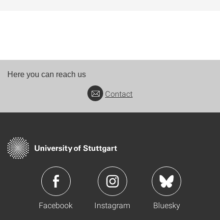
Here you can reach us
Contact
Facebook
Instagram
Bluesky