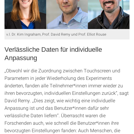
v.l. Dr. Kim Ingraham, Prof. David Remy und Prof. Elliot Rouse
Verlässliche Daten für individuelle
Anpassung
„Obwohl wir die Zuordnung zwischen Touchscreen und
Parametern in jeder Wiederholung des Experiments
änderten, fanden alle Teilnehmer*innen immer wieder zu
ihren bevorzugten, individuellen Einstellungen zurück“, sagt
David Remy. „Dies zeigt, wie wichtig eine individuelle
Anpassung ist und das Benutzer*innen dafür sehr
verlässliche Daten liefern“. Überrascht waren die
Forschenden auch, wie schnell die Benutzer*innen ihre
bevorzugten Einstellungen fanden: Auch Menschen, die