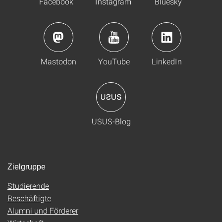
Facebook
Instagram
Bluesky
Mastodon
YouTube
LinkedIn
USUS-Blog
Zielgruppe
Studierende
Beschäftigte
Alumni und Förderer