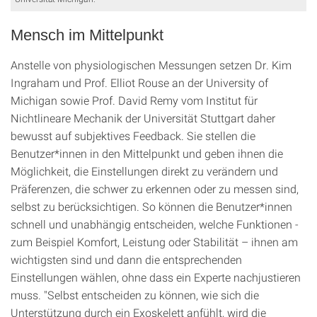
Mensch im Mittelpunkt
Anstelle von physiologischen Messungen setzen Dr. Kim
Ingraham und Prof. Elliot Rouse an der University of
Michigan sowie Prof. David Remy vom Institut für
Nichtlineare Mechanik der Universität Stuttgart daher
bewusst auf subjektives Feedback. Sie stellen die
Benutzer*innen in den Mittelpunkt und geben ihnen die
Möglichkeit, die Einstellungen direkt zu verändern und
Präferenzen, die schwer zu erkennen oder zu messen sind,
selbst zu berücksichtigen. So können die Benutzer*innen
schnell und unabhängig entscheiden, welche Funktionen -
zum Beispiel Komfort, Leistung oder Stabilität – ihnen am
wichtigsten sind und dann die entsprechenden
Einstellungen wählen, ohne dass ein Experte nachjustieren
muss. "Selbst entscheiden zu können, wie sich die
Unterstützung durch ein Exoskelett anfühlt, wird die