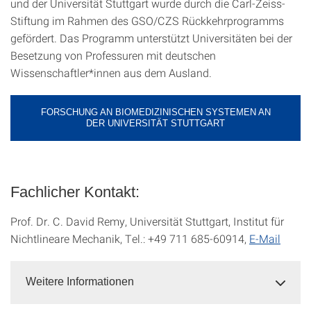
und der Universität Stuttgart wurde durch die Carl-Zeiss-
Stiftung im Rahmen des GSO/CZS Rückkehrprogramms
gefördert. Das Programm unterstützt Universitäten bei der
Besetzung von Professuren mit deutschen
Wissenschaftler*innen aus dem Ausland.
FORSCHUNG AN BIOMEDIZINISCHEN SYSTEMEN AN
DER UNIVERSITÄT STUTTGART
Fachlicher Kontakt:
Prof. Dr. C. David Remy, Universität Stuttgart, Institut für
Nichtlineare Mechanik, Tel.: +49 711 685-60914,
E-Mail
Weitere Informationen