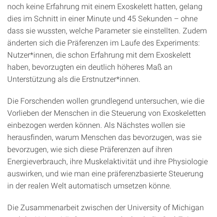
noch keine Erfahrung mit einem Exoskelett hatten, gelang
dies im Schnitt in einer Minute und 45 Sekunden – ohne
dass sie wussten, welche Parameter sie einstellten. Zudem
änderten sich die Präferenzen im Laufe des Experiments:
Nutzer*innen, die schon Erfahrung mit dem Exoskelett
haben, bevorzugten ein deutlich höheres Maß an
Unterstützung als die Erstnutzer*innen.
Die Forschenden wollen grundlegend untersuchen, wie die
Vorlieben der Menschen in die Steuerung von Exoskeletten
einbezogen werden können. Als Nächstes wollen sie
herausfinden, warum Menschen das bevorzugen, was sie
bevorzugen, wie sich diese Präferenzen auf ihren
Energieverbrauch, ihre Muskelaktivität und ihre Physiologie
auswirken, und wie man eine präferenzbasierte Steuerung
in der realen Welt automatisch umsetzen könne.
Die Zusammenarbeit zwischen der University of Michigan