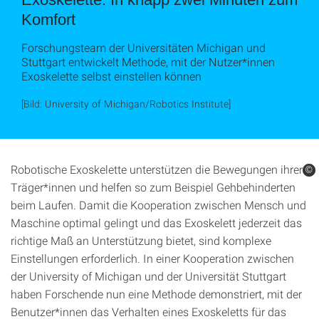
Komfort
Forschungsteam der Universitäten Michigan und
Stuttgart entwickelt Methode, mit der Nutzer*innen
Exoskelette selbst einstellen können
[Bild: University of Michigan/Robotics Institute]
Robotische Exoskelette unterstützen die Bewegungen ihrer
©
©
Träger*innen und helfen so zum Beispiel Gehbehinderten
beim Laufen. Damit die Kooperation zwischen Mensch und
Maschine optimal gelingt und das Exoskelett jederzeit das
richtige Maß an Unterstützung bietet, sind komplexe
Einstellungen erforderlich. In einer Kooperation zwischen
der University of Michigan und der Universität Stuttgart
haben Forschende nun eine Methode demonstriert, mit der
Benutzer*innen das Verhalten eines Exoskeletts für das