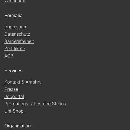
Wirtschaft
Formalia
Impressum
Datenschutz
Barrierefreiheit
Zertifikate
AGB
Services
Kontakt & Anfahrt
Presse
Jobportal
Promotions- / Postdoc-Stellen
Uni-Shop
Organisation