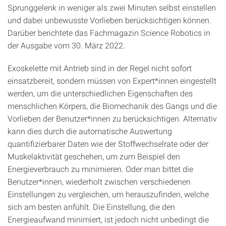
Sprunggelenk in weniger als zwei Minuten selbst einstellen
und dabei unbewusste Vorlieben berücksichtigen können.
Darüber berichtete das Fachmagazin Science Robotics in
der Ausgabe vom 30. März 2022.
Exoskelette mit Antrieb sind in der Regel nicht sofort
einsatzbereit, sondern müssen von Expert*innen eingestellt
werden, um die unterschiedlichen Eigenschaften des
menschlichen Körpers, die Biomechanik des Gangs und die
Vorlieben der Benutzer*innen zu berücksichtigen. Alternativ
kann dies durch die automatische Auswertung
quantifizierbarer Daten wie der Stoffwechselrate oder der
Muskelaktivität geschehen, um zum Beispiel den
Energieverbrauch zu minimieren. Oder man bittet die
Benutzer*innen, wiederholt zwischen verschiedenen
Einstellungen zu vergleichen, um herauszufinden, welche
sich am besten anfühlt. Die Einstellung, die den
Energieaufwand minimiert, ist jedoch nicht unbedingt die