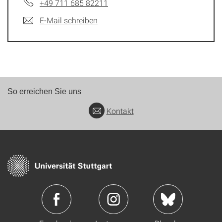
+49 711 685 82211
E-Mail schreiben
So erreichen Sie uns
Kontakt