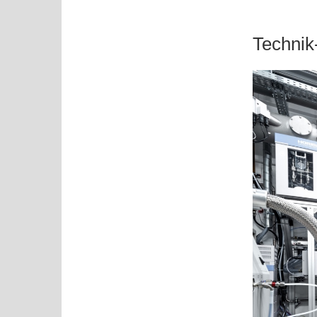
Technik