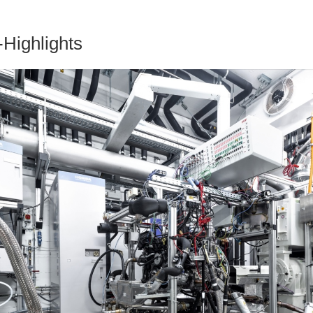
-Highlights