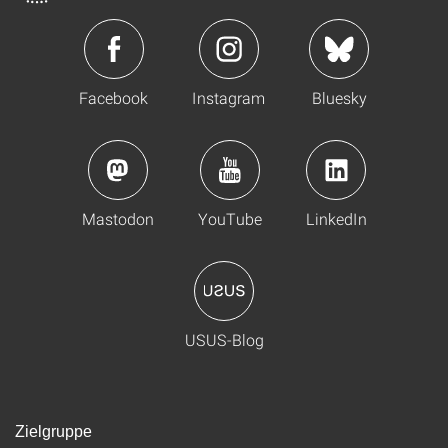
Facebook
Instagram
Bluesky
Mastodon
YouTube
LinkedIn
USUS-Blog
Zielgruppe