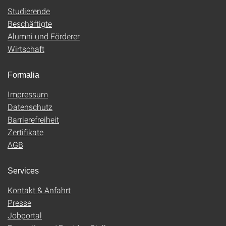
Studierende
Beschäftigte
Alumni und Förderer
Wirtschaft
Formalia
Impressum
Datenschutz
Barrierefreiheit
Zertifikate
AGB
Services
Kontakt & Anfahrt
Presse
Jobportal