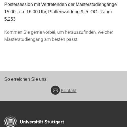
Postersession mit Vertretenden der Masterstudiengänge
15:00 - ca. 16:00 Uhr, Pfaffenwaldring 9, 5. OG, Raum
5.253
Kommen Sie gerne vorbei, um herauszufinden, welcher
Masterstudiengang am besten passt!
So erreichen Sie uns
Kontakt