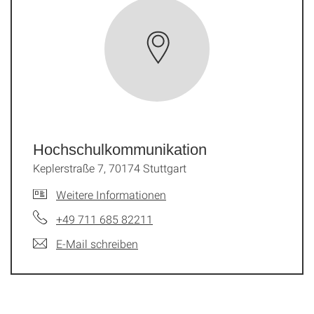
Hochschul­kommunikation
Keplerstraße 7, 70174 Stuttgart
Weitere Informationen
+49 711 685 82211
E-Mail schreiben