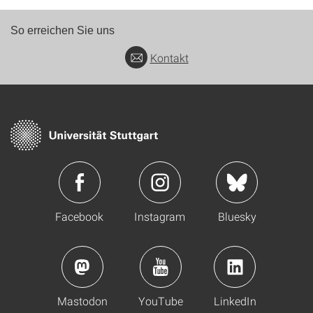
So erreichen Sie uns
Kontakt
Facebook
Instagram
Bluesky
Mastodon
YouTube
LinkedIn