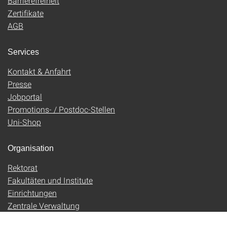
Barrierefreiheit
Zertifikate
AGB
Services
Kontakt & Anfahrt
Presse
Jobportal
Promotions- / Postdoc-Stellen
Uni-Shop
Organisation
Rektorat
Fakultäten und Institute
Einrichtungen
Zentrale Verwaltung