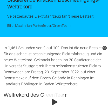
Weltrekord
Selbstgebautes Elektrofahrzeug fährt neue Bestzeit
[Bild: Maximilian Partenfelder/GreenTeam]
In 1,461 Sekunden von 0 auf 100: Das ist die neue Bestzeit
©
für das schnellst beschleunigende Elektrofahrzeug und ein
neuer Weltrekord. Geknackt haben ihn 20 Studierende der
Universität Stuttgart mit ihrem selbstkonstruierten Elektro-
Rennwagen am Freitag, 23. September 2022, auf einer
Rennstrecke auf dem Bosch-Gelände in Renningen im
Landkreis Böblingen in Baden-Württemberg.
Weltrekord des GreenTeam