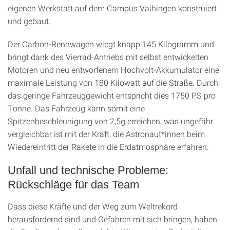
eigenen Werkstatt auf dem Campus Vaihingen konstruiert
und gebaut.
Der Carbon-Rennwagen wiegt knapp 145 Kilogramm und
bringt dank des Vierrad-Antriebs mit selbst entwickelten
Motoren und neu entworfenem Hochvolt-Akkumulator eine
maximale Leistung von 180 Kilowatt auf die Straße. Durch
das geringe Fahrzeuggewicht entspricht dies 1750 PS pro
Tonne. Das Fahrzeug kann somit eine
Spitzenbeschleunigung von 2,5g erreichen, was ungefähr
vergleichbar ist mit der Kraft, die Astronaut*innen beim
Wiedereintritt der Rakete in die Erdatmosphäre erfahren.
Unfall und technische Probleme:
Rückschläge für das Team
Dass diese Kräfte und der Weg zum Weltrekord
herausfordernd sind und Gefahren mit sich bringen, haben