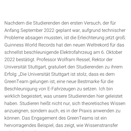
Nachdem die Studierenden den ersten Versuch, der für
Anfang September 2022 geplant war, aufgrund technischer
Probleme absagen mussten, ist die Erleichterung jetzt groß:
Guinness World Records hat den neuen Weltrekord für das
schnellst beschleunigende Elektrofahrzeug am 6. Oktober
2022 bestätigt. Professor Wolfram Ressel, Rektor der
Universität Stuttgart, gratuliert den Studierenden zu ihrem
Erfolg: „Die Universität Stuttgart ist stolz, dass es dem
GreenTeam gelungen ist, eine neue Bestmarke für die
Beschleunigung von E-Fahrzeugen zu setzen. Ich bin
wirklich begeistert, was unsere Studierenden hier geleistet
haben. Studieren heißt nicht nur, sich theoretisches Wissen
anzueignen, sondern auch, es in der Praxis anwenden zu
können. Das Engagement des GreenTeams ist ein
hervorragendes Beispiel, das zeigt, wie Wissenstransfer