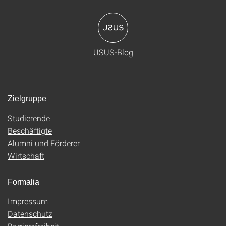
USUS-Blog
Zielgruppe
Studierende
Beschäftigte
Alumni und Förderer
Wirtschaft
Formalia
Impressum
Datenschutz