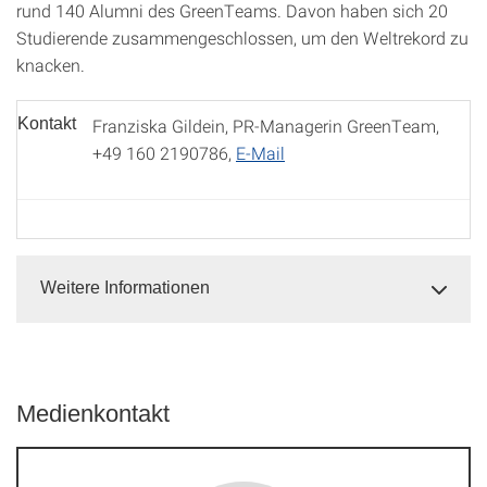
rund 140 Alumni des GreenTeams. Davon haben sich 20
Studierende zusammengeschlossen, um den Weltrekord zu
knacken.
Kontakt
Franziska Gildein, PR-Managerin GreenTeam,
+49 160 2190786,
E-Mail
Weitere Informationen
Medienkontakt